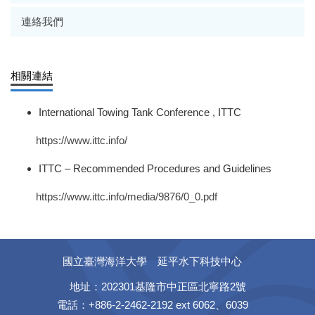
連絡我們
相關連結
International Towing Tank Conference , ITTC
https://www.ittc.info/
ITTC – Recommended Procedures and Guidelines
https://www.ittc.info/media/9876/0_0.pdf
國立臺灣海洋大學 延平水下科技中心
地址：202301基隆市中正區北寧路2號
電話：+886-2-2462-2192 ext 6062、6039