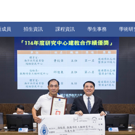
所成員
招生資訊
課程資訊
學生事務
學術研