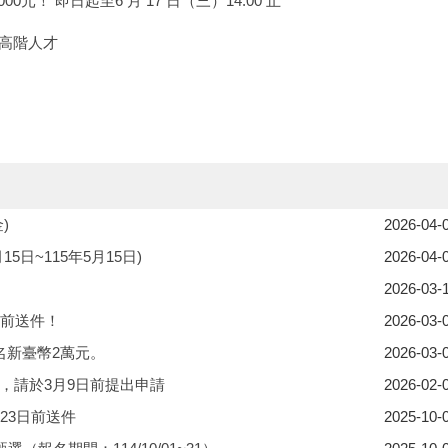
元！ 即日起至6 月 17 日（三）14:00 止
高階人才
)
2026-04-
5日~115年5月15日)
2026-04-
2026-03-
日前送件！
2026-03-
名新臺幣2萬元。
2026-03-
，請於3月9日前提出申請
2026-02-
23日前送件
2025-10-