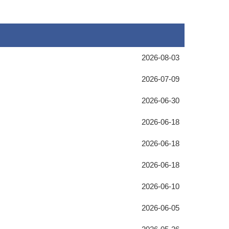
2026-08-03
2026-07-09
2026-06-30
2026-06-18
2026-06-18
2026-06-18
2026-06-10
2026-06-05