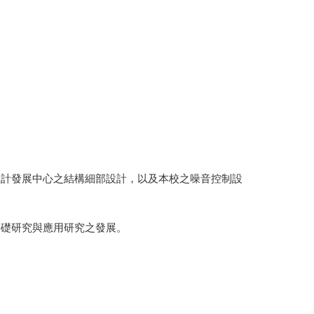
計發展中心之結構細部設計，以及本校之噪音控制設
礎研究與應用研究之發展。