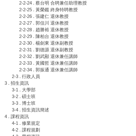
2-2-24 . 蔡台明 合聘兼任助理教授
2-2-25 . 黃榮鑑 終身特聘教授
2-2-26 . 張建仁 退休教授
2-2-27 . 郭信川 退休教授
2-2-28 . 趙勝裕 退休教授
2-2-29 . 陳柏台 退休教授
2-2-30 . 楊劍東 退休副教授
2-2-31 . 劉德源 退休副教授
2-2-32 . 劉武顯 退休兼任講師
2-2-33 . 黃國哲 退休兼任講師
2-2-34 . 郭振通 退休兼任講師
2-3 . 行政人員
3 . 招生資訊
3-1 . 大學部
3-2 . 碩士班
3-3 . 博士班
3-4 . 招生資訊簡述
4 . 課程資訊
4-1 . 修業規定
4-2 . 課程規劃