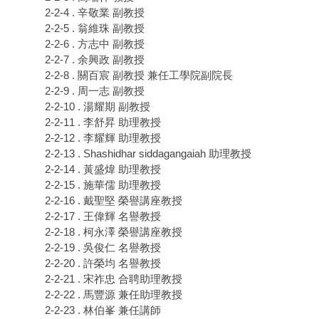
2-2-4 . 辛敬業 副教授
2-2-5 . 翁維珠 副教授
2-2-6 . 方志中 副教授
2-2-7 . 余興政 副教授
2-2-8 . 關百宸 副教授 兼任工學院副院長
2-2-9 . 周一志 副教授
2-2-10 . 湯耀期 副教授
2-2-11 . 李舒昇 助理教授
2-2-12 . 李耀輝 助理教授
2-2-13 . Shashidhar siddagangaiah 助理教授
2-2-14 . 黃盛煒 助理教授
2-2-15 . 施華儒 助理教授
2-2-16 . 戴聖堅 榮譽講座教授
2-2-17 . 王偉輝 名譽教授
2-2-18 . 柯永澤 榮譽講座教授
2-2-19 . 吳俊仁 名譽教授
2-2-20 . 許榮均 名譽教授
2-2-21 . 宋祚忠 合聘助理教授
2-2-22 . 馬豐源 兼任助理教授
2-2-23 . 林伯峯 兼任講師