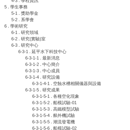
4-3 . 學程資訊
5 . 學生事務
5-1 . 獎助學金
5-2 . 系學會
6 . 學術研究
6-1 . 研究領域
6-2 . 研究(實驗)室
6-3 . 研究中心
6-3-1 . 延平水下科技中心
6-3-1-1 . 最新消息
6-3-1-2 . 中心簡介
6-3-1-3 . 中心成員
6-3-1-4 . 研究設備
6-3-1-4-1 . 空蝕水槽相關儀器與設備
6-3-1-5 . 研究成果
6-3-1-5-1 . 各種空化現象
6-3-1-5-2 . 船模試驗-01
6-3-1-5-3 . 高鐵模型試驗
6-3-1-5-4 . 舷外機試驗
6-3-1-5-5 . 潮流發電機
6-3-1-5-6 . 船模試驗-02