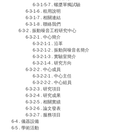
6-3-1-5-7 . 螺槳單獨試驗
6-3-1-6 . 租用說明
6-3-1-7 . 相關連結
6-3-1-8 . 聯絡我們
6-3-2 . 振動噪音工程研究中心
6-3-2-1 . 中心簡介
6-3-2-1-1 . 沿革
6-3-2-1-2 . 振動與噪音名簡介
6-3-2-1-3 . 實驗室簡介
6-3-2-1-4 . 研究方向
6-3-2-2 . 中心成員
6-3-2-2-1 . 中心主任
6-3-2-2-2 . 中心組員
6-3-2-3 . 研究項目
6-3-2-4 . 研究成果
6-3-2-5 . 相關實績
6-3-2-6 . 論文發表
6-3-2-7 . 服務項目
6-4 . 儀器設備
6-5 . 學術活動