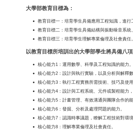
大學部教育目標為：
教育目標一：培育學生具備應用工程知識，進行
教育目標二：培育學生具備結構與振動噪音系統
教育目標三：培育學生理解專業倫理及社會責任
以教育目標所培訓出的大學部學生將具備八項
核心能力1：運用數學、科學及工程知識的能力
核心能力2：設計與執行實驗，以及分析與解釋
核心能力3：執行工程實務所需技術、技巧及使
核心能力4：設計與工程系統、元件或製程能力
核心能力5：計畫管理、有效溝通與團隊合作的
核心能力6：發掘、分析及處理問題的能力。
核心能力7：認識時事議題，瞭解工程技術對環
核心能力8：理解專業倫理及社會責任。