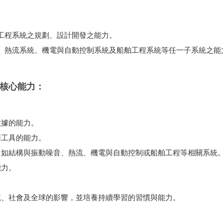
工程系統之規劃、設計開發之能力。
、熱流系統、機電與自動控制系統及船舶工程系統等任一子系統之能
。
核心能力：
。
數據的能力。
用工具的能力。
，如結構與振動噪音、熱流、機電與自動控制或船舶工程等相關系統
能力。
境、社會及全球的影響，並培養持續學習的習慣與能力。