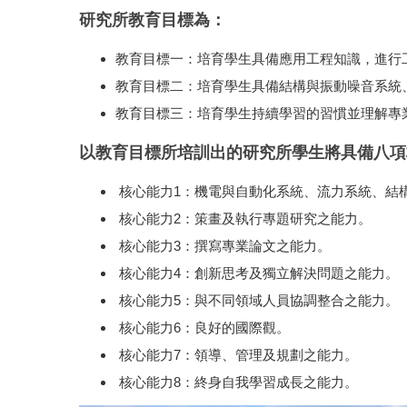
研究所教育目標為：
教育目標一：培育學生具備應用工程知識，進行
教育目標二：培育學生具備結構與振動噪音系統
教育目標三：培育學生持續學習的習慣並理解專
以教育目標所培訓出的研究所學生將具備八項
核心能力1：機電與自動化系統、流力系統、結
核心能力2：策畫及執行專題研究之能力。
核心能力3：撰寫專業論文之能力。
核心能力4：創新思考及獨立解決問題之能力。
核心能力5：與不同領域人員協調整合之能力。
核心能力6：良好的國際觀。
核心能力7：領導、管理及規劃之能力。
核心能力8：終身自我學習成長之能力。