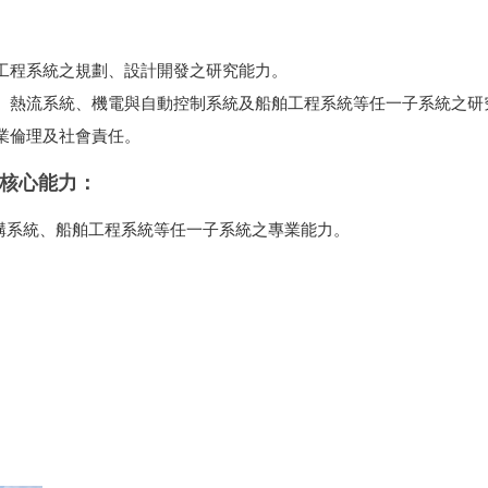
工程系統之規劃、設計開發之研究能力。
、熱流系統、機電與自動控制系統及船舶工程系統等任一子系統之研
業倫理及社會責任。
核心能力：
構系統、船舶工程系統等任一子系統之專業能力。