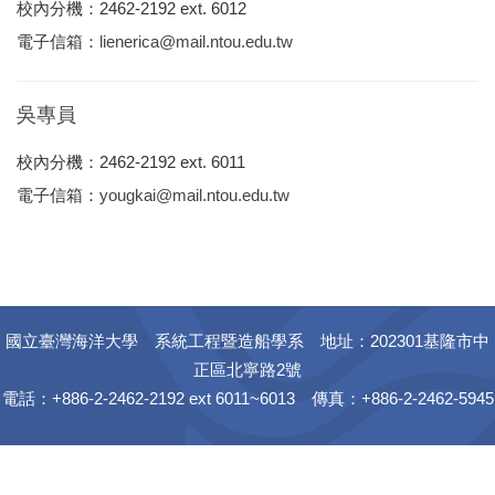
校內分機：2462-2192 ext. 6012
電子信箱：
lienerica@mail.ntou.edu.tw
吳專員
校內分機：2462-2192 ext. 6011
電子信箱：
yougkai@mail.ntou.edu.tw
國立臺灣海洋大學 系統工程暨造船學系 地址：202301基隆市中
正區北寧路2號
電話：+886-2-2462-2192 ext 6011~6013 傳真：+886-2-2462-5945